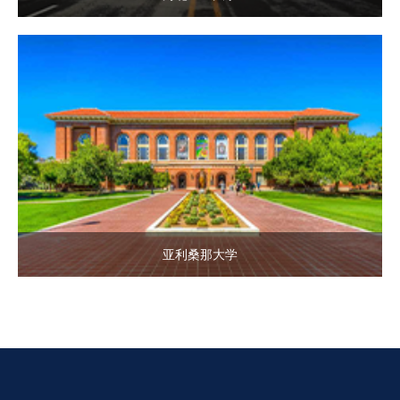
亚利桑那大学