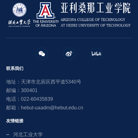
联系我们
地址：天津市北辰区西平道5340号
邮编：300401
电话：022-60435839
邮箱：hebut-uaadm@hebut.edu.cn
友情链接
河北工业大学