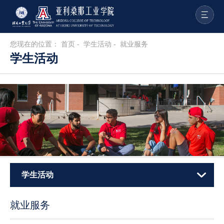
您现在的位置：
首页
-
学生活动
-
就业服务
学生活动
学生活动
就业服务