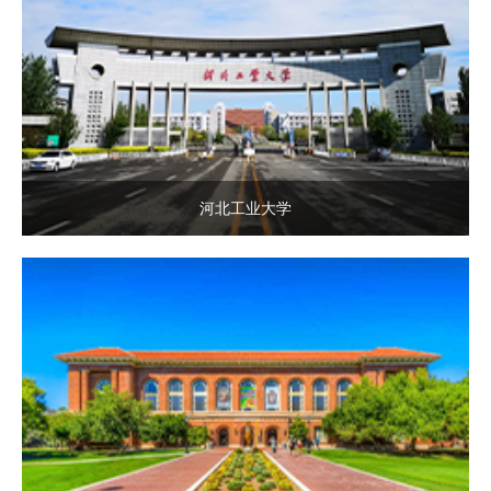
河北工业大学