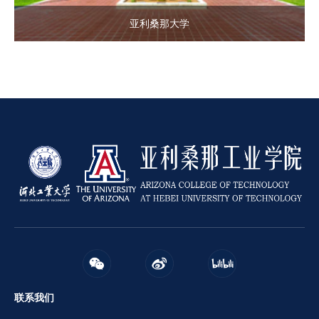
亚利桑那大学
联系我们