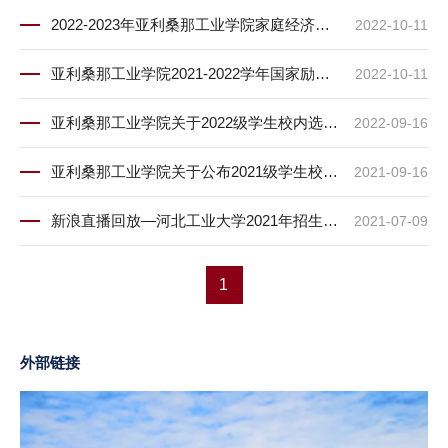
2022-2023年亚利桑那工业学院家庭经济困难学生补充认定公示
2022-10-11
亚利桑那工业学院2021-2022学年国家励志奖学金以及2022-2023学年国家助学金名单公示
2022-10-11
亚利桑那工业学院关于2022级学生校内选拔结果的公示
2022-09-16
亚利桑那工业学院关于公布2021级学生校内选拔初审结果的通知
2021-09-16
新浪直播回放—河北工业大学2021年招生政策、中外合作办学项目全面解读
2021-07-09
1
外部链接