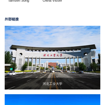
Tamsen Song
Olivia Visser
Anderson
外部链接
河北工业大学