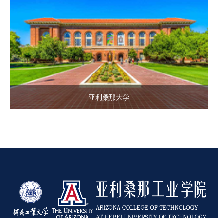
亚利桑那大学