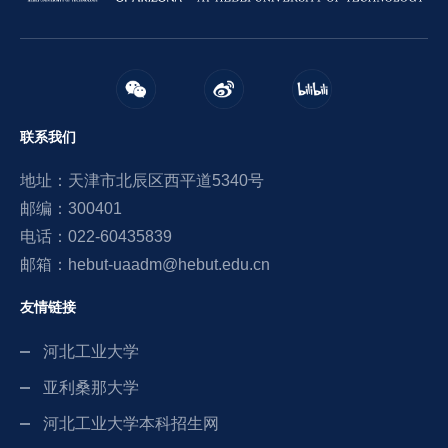
联系我们
地址：天津市北辰区西平道5340号
邮编：300401
电话：022-60435839
邮箱：hebut-uaadm@hebut.edu.cn
友情链接
河北工业大学
亚利桑那大学
河北工业大学本科招生网