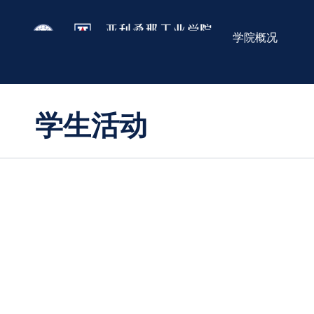
学院概况
学生活动