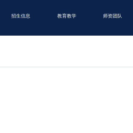
招生信息
教育教学
师资团队