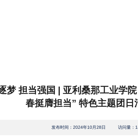
逐梦 担当强国 | 亚利桑那工业学
春挺膺担当” 特色主题团日
发布时间：2024年10月28日
访问量：
1