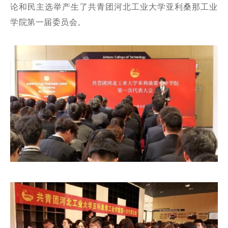
论和民主选举产生了共青团河北工业大学亚利桑那工业
学院第一届委员会。