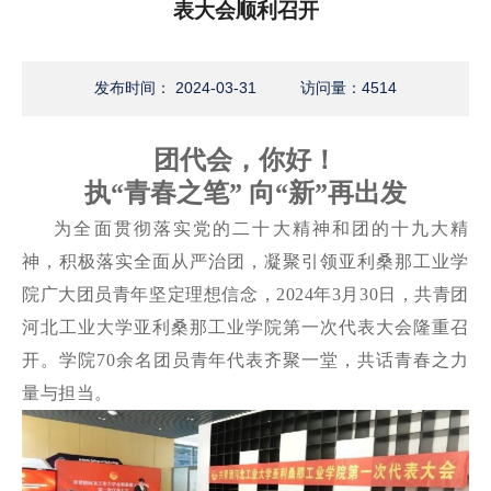
表大会顺利召开
发布时间： 2024-03-31
访问量：
4514
团代会，你好！
执“青春之笔” 向“新”再出发
为全面贯彻落实党的二十大精神和团的十九大精
神，积极落实全面从严治团，凝聚引领亚利桑那工业学
院广大团员青年坚定理想信念，2024年3月30日，共青团
河北工业大学亚利桑那工业学院第一次代表大会隆重召
开。学院70余名团员青年代表齐聚一堂，共话青春之力
量与担当。