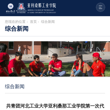
您现在的位置：
首页
-
综合新闻
综合新闻
综合新闻
共青团河北工业大学亚利桑那工业学院第一次代