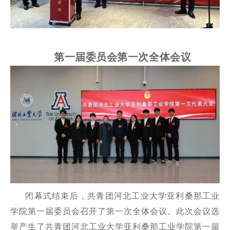
第一届委员会第一次全体会议
闭幕式结束后，共青团河北工业大学亚利桑那工业
学院第一届委员会召开了第一次全体会议。此次会议选
举产生了共青团河北工业大学亚利桑那工业学院第一届