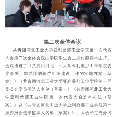
第二次全体会议
共青团河北工业大学亚利桑那工业学院第一次代表
大会第二次全体会议由学院学生会主席付赫博林主持。
会议通过了《共青团河北工业大学亚利桑那工业学院委
员会关于加强团的基层组织建设工作的实施方案（草
案）》《共青团河北工业大学亚利桑那工业学院第一届
委员会委员候选人名单（草案）》《共青团河北工业大
学亚利桑那工业学院第一次代表大会选举办法（草
案）》及《共青团河北工业大学亚利桑那工业学院第一
届委员会选举监票人名单（草案）》。大会经过充分讨