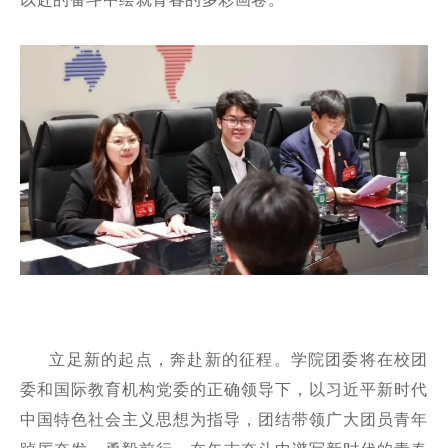
立足新的起点，奔赴新的征程。学院团委将在校团
委和国际教育机构党委的正确领导下，以习近平新时代
中国特色社会主义思想为指导，团结带领广大团员青年