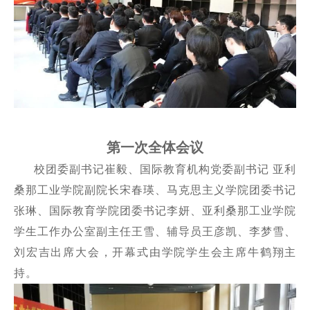
第一次全体会议
校团委副书记崔毅、国际教育机构党委副书记 亚利
桑那工业学院副院长宋春瑛、马克思主义学院团委书记
张琳、国际教育学院团委书记李妍、亚利桑那工业学院
学生工作办公室副主任王雪、辅导员王彦凯、李梦雪、
刘宏吉出席大会，开幕式由学院学生会主席牛鹤翔主
持。