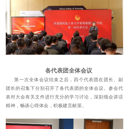
各代表团全体会议
第一次全体会议结束之后，四个代表团在团长、副
团长的召集下分别召开了各代表团的全体会议。参会代
表对大会有关文件进行充分的学习讨论，深刻领会讲话
精神，畅谈心得体会，积极建言献策。