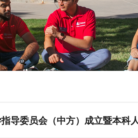
学指导委员会（中方）成立暨本科