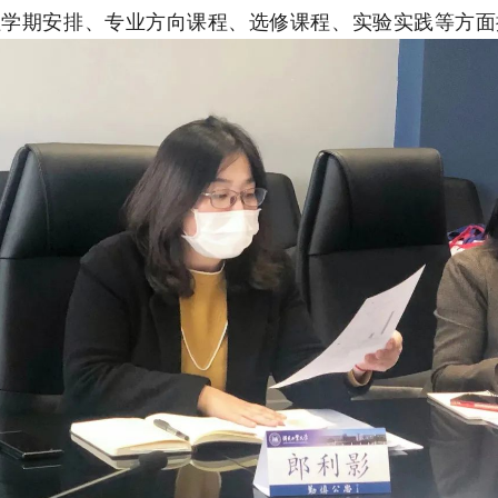
程学期安排、专业方向课程、选修课程、实验实践等方面