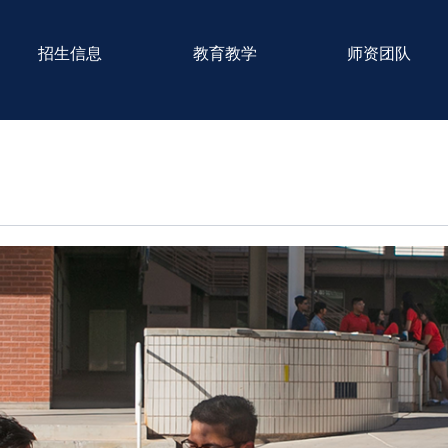
招生信息
教育教学
师资团队