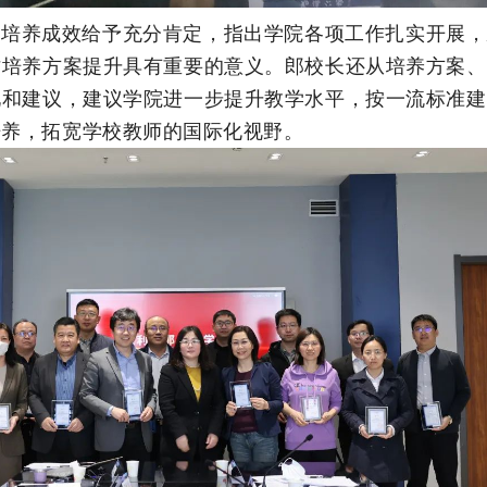
才培养成效给予充分肯定，指出学院各项工作扎实开展，
才培养方案提升具有重要的意义。郎校长还从培养方案、
见和建议，建议学院进一步提升教学水平，按一流标准建
培养，拓宽学校教师的国际化视野。