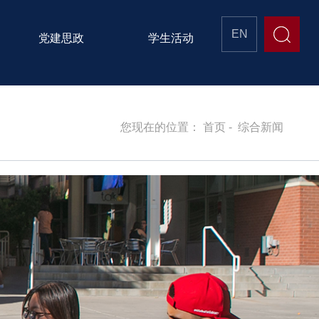
EN
党建思政
学生活动
您现在的位置：
首页
-
综合新闻