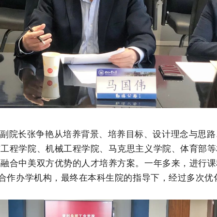
院副院长张争艳从培养背景、培养目标、设计理念与思路
与工程学院、机械工程学院、马克思主义学院、体育部等
融合中美双方优势的人才培养方案。一年多来，进行课
外合作办学机构，最终在本科生院的指导下，经过多次优