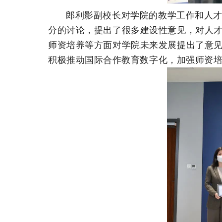
郎利影副校长对学院的教学工作和人
分的讨论，提出了很多建设性意见，对人
师资培养等方面对学院未来发展提出了意
积极推动国际合作教育数字化，加强师资