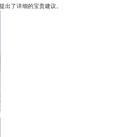
提出了详细的宝贵建议。