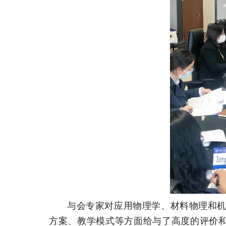
与会专家对应用物理学、材料物理和
方案、教学模式等方面给与了高度的评价和