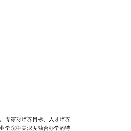
。专家对培养目标、人才培养
工业学院中美深度融合办学的特