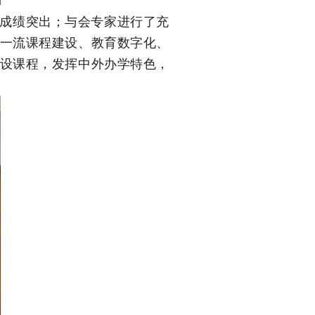
成绩突出；与会专家进行了充
一流课程建设、教育数字化、
设课程，发挥中外办学特色，