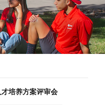
人才培养方案评审会