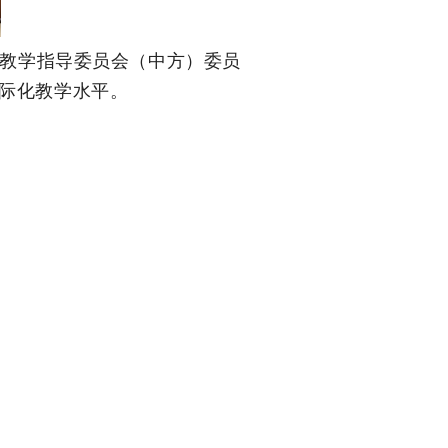
教学指导委员会（中方）委员
际化教学水平。