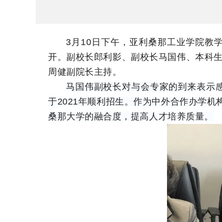
3月10日下午，亚利桑那工业学院
开。副校长郎利影、副校长马国伟、本科
周健副院长主持。
马国伟副校长对与会专家的到来表示感
于2021年顺利招生。作为中外合作办学
桑那大学的融合度，提高人才培养质量。