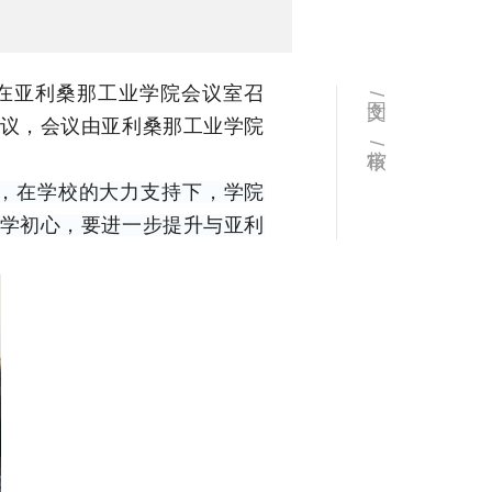
在亚利桑那工业学院会议室召
文图 /
议，会议由亚利桑那工业学院
审核 /
准，在学校的大力支持下，学院
办学初心，要进一步提升与亚利