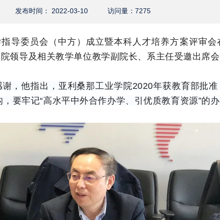
发布时间： 2022-03-10
访问量：
7275
教学指导委员会（中方）成立暨本科人才培养方案评审会
生院领导及相关教学单位教学副院长、系主任受邀出席会
谢，他指出，亚利桑那工业学院2020年获教育部批
机构，要牢记“高水平中外合作办学、引优质教育资源”的