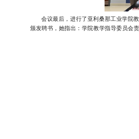
会议最后，进行了亚利桑那工业学院
颁发聘书，她指出：学院教学指导委员会