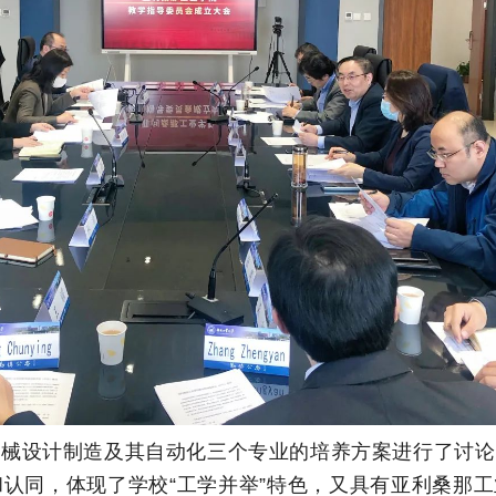
机械设计制造及其自动化三个专业的培养方案进行了讨论
认同，体现了学校“工学并举”特色，又具有亚利桑那