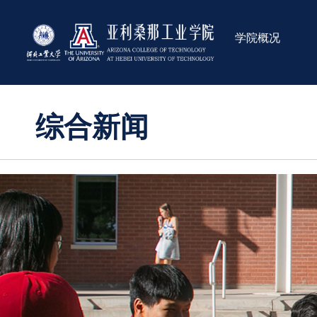
学院概况
综合新闻