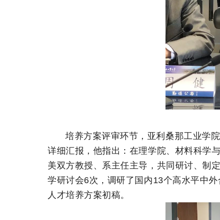
培养方案评审环节，亚利桑那工业学
详细汇报，他指出：在理学院、材料科学
美双方教授、系主任主导，共同研讨、制定
学研讨会6次，调研了国内13个高水平中
人才培养方案初稿。