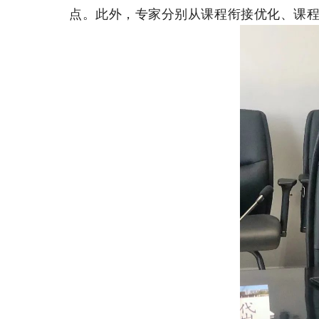
点。此外，专家分别从课程衔接优化、课