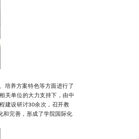
、培养方案特色等方面进行了
相关单位的大力支持下，由中
程建设研讨30余次，召开教
化和完善，形成了学院国际化