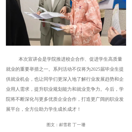
本次宣讲会是学院推进校企合作、促进学生高质量
就业的重要举措之一。系列活动不仅将为2025届毕业生提
供就业机会，也让同学们更深入地了解行业发展趋势和企
业用人需求，提升职业规划能力和就业竞争力。今后，学
院将不断深化与更多优质企业合作，打造更广阔的职业发
展平台，全方位助力学生成长成才！
图文：郝雪君
丁一珊