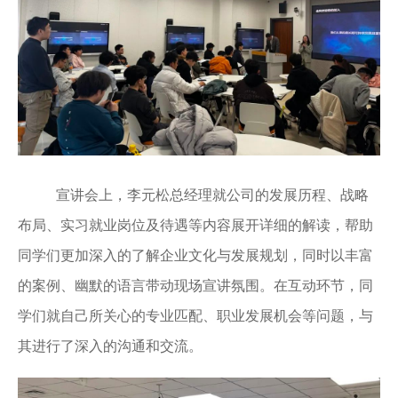
宣讲会上，李元松总经理就公司的发展历程、战略
布局、实习就业岗位及待遇等内容展开详细的解读，帮助
同学们更加深入的了解企业文化与发展规划，同时以丰富
的案例、幽默的语言带动现场宣讲氛围。在互动环节，同
学们就自己所关心的专业匹配、职业发展机会等问题，与
其进行了深入的沟通和交流。