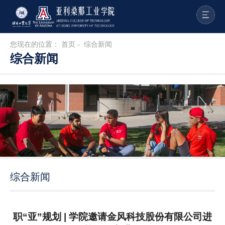
您现在的位置：
首页
-
综合新闻
综合新闻
综合新闻
职“亚”规划 | 学院邀请金风科技股份有限公司进