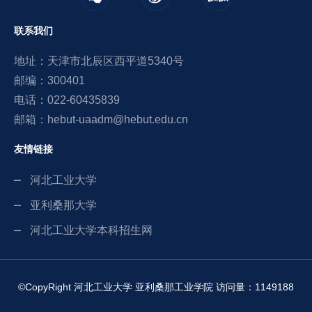
联系我们
地址：天津市北辰区西平道5340号
邮编：300401
电话：022-60435839
邮箱：hebut-uaadm@hebut.edu.cn
友情链接
河北工业大学
亚利桑那大学
河北工业大学本科招生网
©CopyRight 河北工业大学 亚利桑那工业学院 访问量：
1149188