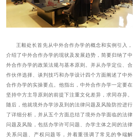
王毅处长首先从中外合作办学的概念和实例引入，
介绍了中外合作办学的现状及发展趋势，简要归纳了中
外合作办学的政策法规与基本原则。并从办学定位、合
作伙伴选择、谈判技巧和办学设计四个方面阐述了中外
合作办学的实操要点。他指出，中外合作办学一定要在
坚持中方主导原则的前提下注重文化差异，求同存异。
随后，他就境外办学涉及到的法律问题及风险防控进行
了详细分析，并从五个方面总结了境外办学面临的法律
问题及风险，包括办学许可问题、办学主体之间的法律
关系问题、产权问题等，并着重强调了常见的争端解