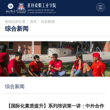
您现在的位置：
首页
-
综合新闻
综合新闻
综合新闻
【国际化素质提升】系列培训第一讲：中外合作