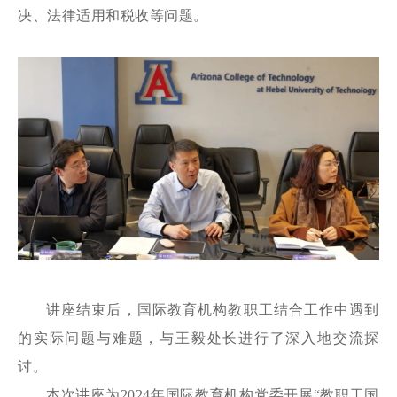
决、法律适用和税收等问题。
讲座结束后，国际教育机构教职工结合工作中遇到
的实际问题与难题，与王毅处长进行了深入地交流探
讨。
本次讲座为2024年国际教育机构党委开展“教职工国