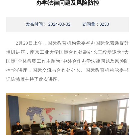
办学法律问题及风险防控
发布时间： 2024-03-02
访问量：
3230
2月29日上午，国际教育机构党委举办国际化素质提升
培训讲座，南京工业大学国际合作处副处长王毅受邀为“大
国际”全体教职工
作主
题为“中外合作办学法律问题及风险防
控”的讲座，国际交流与合作处处长、国际教育机构党委书
记陈鸿雁主持了此次讲座。