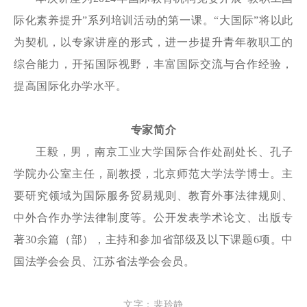
际化素养提升”系列培训活动的第一课。“大国际”将以此
为契机，以专家讲座的形式，进一步提升青年教职工的
综合能力，开拓国际视野，丰富国际交流与合作经验，
提高国际化办学水平。
专家简介
王毅，男，南京工业大学国际合作处副处长、孔子
学院办公室主任，副教授，北京师范大学法学博士。主
要研究领域为国际服务贸易规则、教育外事法律规则、
中外合作办学法律制度等。公开发表学术论文、出版专
著30
余篇（部），主持和参加省部级及以下课题6项。中
国法学会会员、江苏省法学会会员。
文字：裴玲静