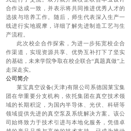
合作达成一致，并表示将共同推进优秀人才的
选拔与培养工作。随后，师生代表深入生产一
线进行实地观摩，详细了解先进制造工艺与生
产流程。
此次校企合作探索，为进一步拓宽校企合
作渠道，实现资源共享、优势互补打下了坚实
的基础，未来学院争取在校企联合“真题真做”上
走深走实。
公司简介
莱宝真空设备(天津)有限公司系德国莱宝集
团在华重要分支机构，依托集团在真空技术领
域的长期积淀，为国内半导体、光伏、科研等
领域提供先进的真空泵及系统解决方案。该公
司始终致力于技术引进与本地化服务，凭借卓