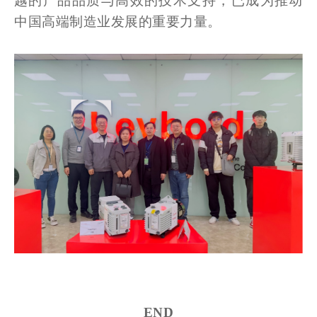
越的产品品质与高效的技术支持，已成为推动
中国高端制造业发展的重要力量。
END