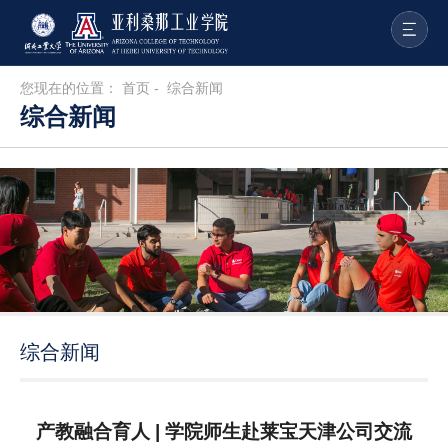
您现在的位置：
首页
-
综合新闻
综合新闻
综合新闻
产教融合育人 | 学院师生赴莱宝天津公司交流