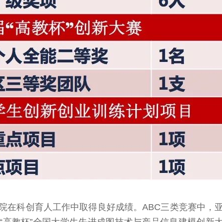
我院在科创育人工作中取得良好成绩。ABC三类竞赛中，