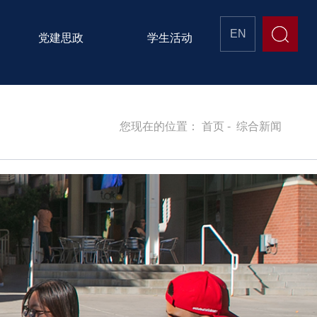
EN
党建思政
学生活动
您现在的位置：
首页
-
综合新闻