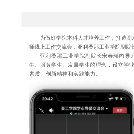
为做好学院本科人才培养工作，打造高水
师线上工作交流会，亚利桑那工业学院副院
亚利桑那工业学院副院长宋春瑛向导
生、服务学生、发展学生的理念，设立学
素质、创新精神和实践能力。