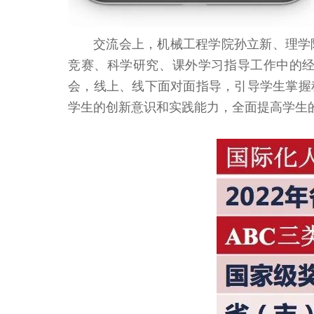
交流会上，机械工程学院孙立新、理学
竞赛、科学研究、课外学习指导工作中的
会，线上、线下面对面指导，引导学生掌握
学生的创新意识和实践能力，全面提高学生