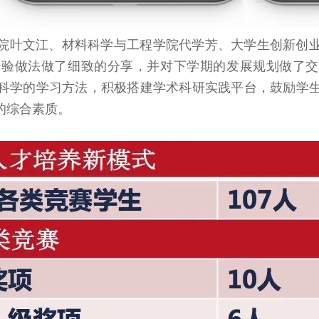
院叶文江、材料科学与工程学院代学芳、大学生创新创
经验做法做了细致的分享，并对下学期的发展规划做了交
科学的学习方法，积极搭建学术科研实践平台，鼓励学
的综合素质。