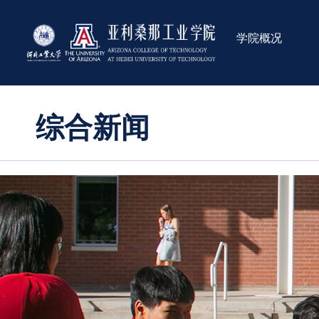
学院概况
综合新闻