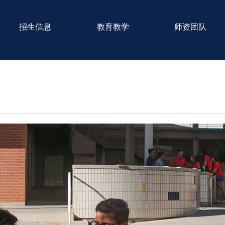
招生信息
教育教学
师资团队