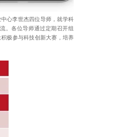
业中心李世杰四位导师，就学科
流。各位导师通过定期召开组
生积极参与科技创新大赛，培养