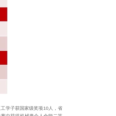
亚工学子获国家级奖项10人，省