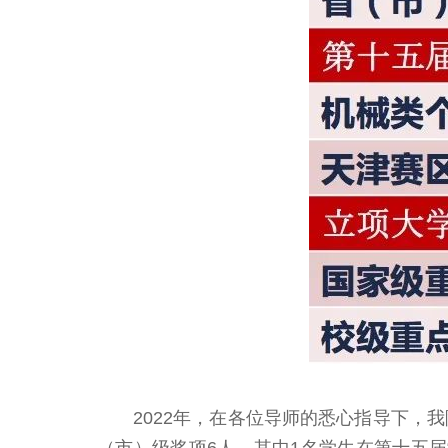
2022年，在各位导师的悉心指导下，