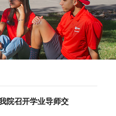
—我院召开学业导师交