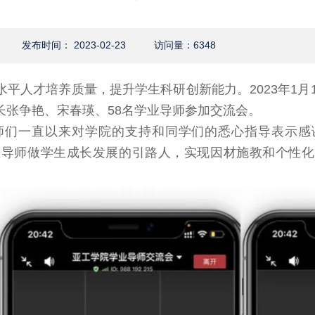
发布时间： 2023-02-23
访问量：
6348
平人才培养质量，提升学生科研创新能力。2023年1月
长张争艳、宋春瑛、58名学业导师参加交流会。
师们一直以来对学院的支持和同学们的悉心指导表示感
业导师做学生成长发展的引路人，实现因材施教和个性化